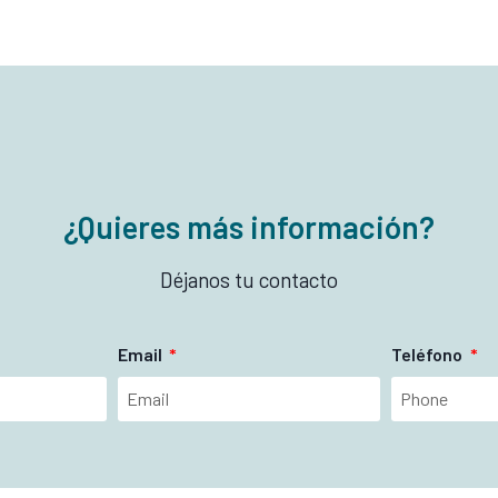
¿Quieres más información?
Déjanos tu contacto
Email
Teléfono