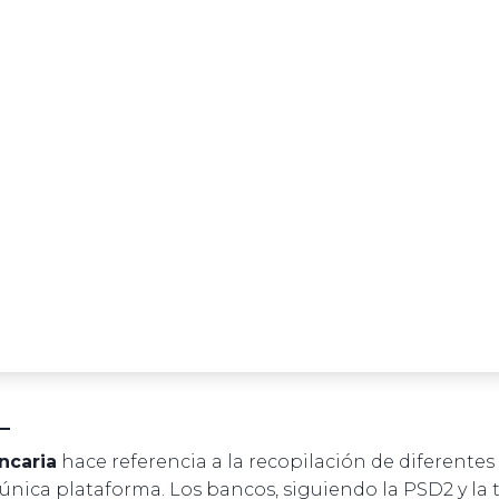
ncaria
hace referencia a la recopilación de diferentes
única plataforma. Los bancos, siguiendo la PSD2 y la