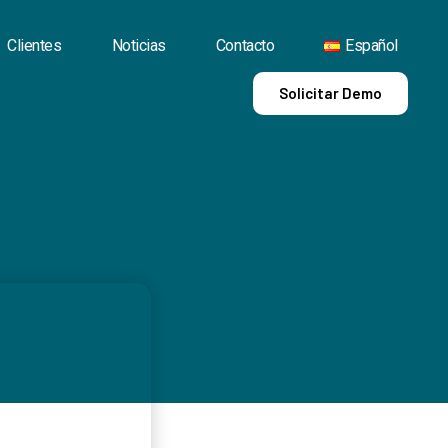
Clientes
Noticias
Contacto
Español
Solicitar Demo