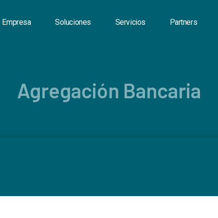
Empresa
Soluciones
Servicios
Partners
Agregación Bancaria