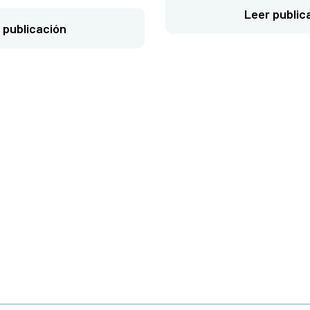
Leer public
 publicación