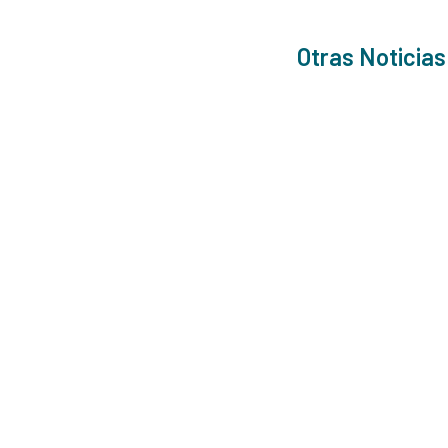
Otras Noticias