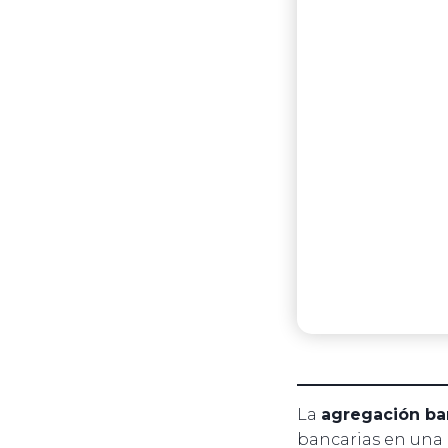
La
agregación ba
bancarias en una 